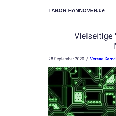
TABOR-HANNOVER.
de
Vielseitig
28 September 2020
Verena Kernc