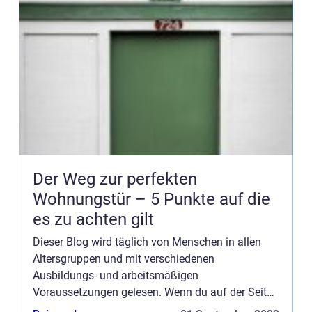
Der Weg zur perfekten
Wohnungstür – 5 Punkte auf die
es zu achten gilt
Dieser Blog wird täglich von Menschen in allen
Altersgruppen und mit verschiedenen
Ausbildungs- und arbeitsmäßigen
Voraussetzungen gelesen. Wenn du auf der Seite
werben möchtest, haben wir mehrere