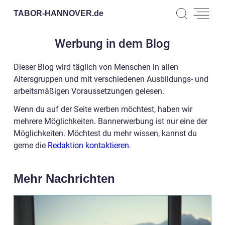
TABOR-HANNOVER.
de
Werbung in dem Blog
Dieser Blog wird täglich von Menschen in allen
Altersgruppen und mit verschiedenen Ausbildungs- und
arbeitsmäßigen Voraussetzungen gelesen.
Wenn du auf der Seite werben möchtest, haben wir
mehrere Möglichkeiten. Bannerwerbung ist nur eine der
Möglichkeiten. Möchtest du mehr wissen, kannst du
gerne die
Redaktion kontaktieren
.
Mehr Nachrichten