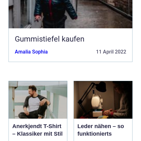
Gummistiefel kaufen
Amalia Sophia
11 April 2022
Anerkjendt T-Shirt
Leder nähen – so
– Klassiker mit Stil
funktionierts