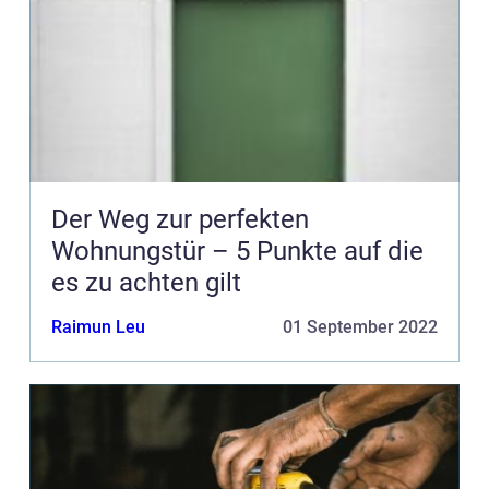
Der Weg zur perfekten
Wohnungstür – 5 Punkte auf die
es zu achten gilt
Raimun Leu
01 September 2022