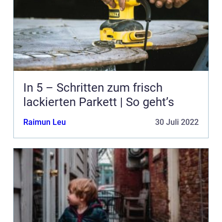
In 5 – Schritten zum frisch
lackierten Parkett | So geht’s
Raimun Leu
30 Juli 2022