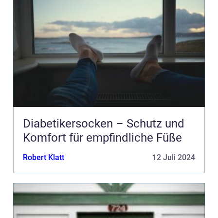
Diabetikersocken – Schutz und
Komfort für empfindliche Füße
Robert Klatt
12 Juli 2024