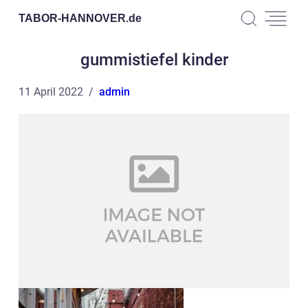
TABOR-HANNOVER.
de
gummistiefel kinder
11 April 2022
admin