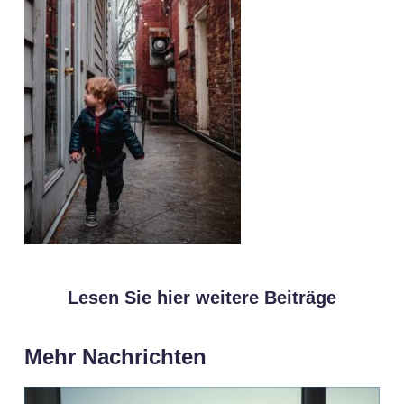
Lesen Sie hier weitere Beiträge
Mehr Nachrichten