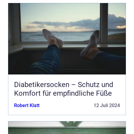
Diabetikersocken – Schutz und
Komfort für empfindliche Füße
Robert Klatt
12 Juli 2024