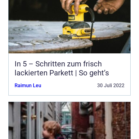
In 5 – Schritten zum frisch
lackierten Parkett | So geht’s
Raimun Leu
30 Juli 2022