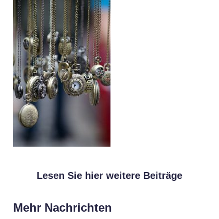
Lesen Sie hier weitere Beiträge
Mehr Nachrichten