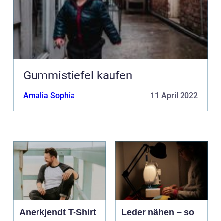
Gummistiefel kaufen
Amalia Sophia
11 April 2022
Anerkjendt T-Shirt
Leder nähen – so