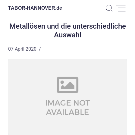
TABOR-HANNOVER.
de
Metallösen und die unterschiedliche
Auswahl
07 April 2020