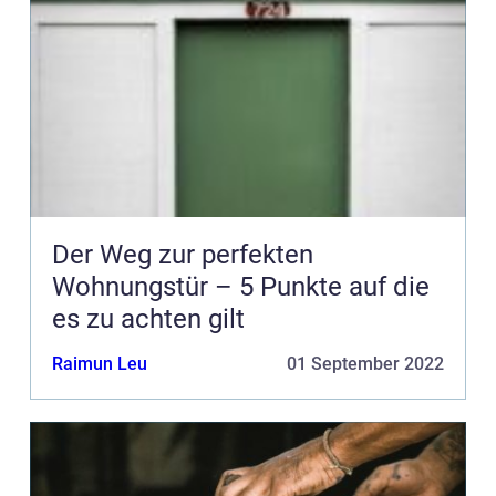
Der Weg zur perfekten
Wohnungstür – 5 Punkte auf die
es zu achten gilt
Raimun Leu
01 September 2022